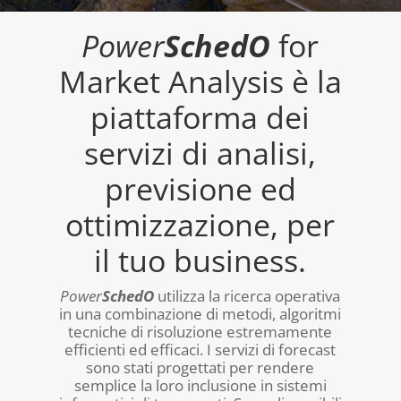
Power
SchedO
for
Market Analysis è la
piattaforma dei
servizi di analisi,
previsione ed
ottimizzazione, per
il tuo business.
Power
SchedO
utilizza la ricerca operativa
in una combinazione di metodi, algoritmi
tecniche di risoluzione estremamente
efficienti ed efficaci. I servizi di forecast
sono stati progettati per rendere
semplice la loro inclusione in sistemi