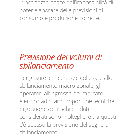
L’incertezza nasce dall’impossibilità di
poter elaborare delle previsioni di
consumo e produzione corrette.
Previsione dei volumi di
sbilanciamento
Per gestire le incertezze collegate allo
sbilanciamento macro-zonale, gli
operatori all’ingrosso del mercato
elettrico adottano opportune tecniche
di gestione del rischio. I dati
considerati sono molteplici e tra questi
c’è spesso la previsione del segno di
sbilanciamento.