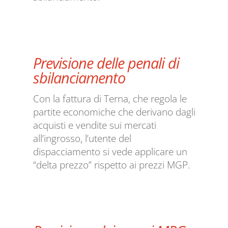
Previsione delle penali di
sbilanciamento
Con la fattura di Terna, che regola le
partite economiche che derivano dagli
acquisti e vendite sui mercati
all’ingrosso, l’utente del
dispacciamento si vede applicare un
“delta prezzo” rispetto ai prezzi MGP.