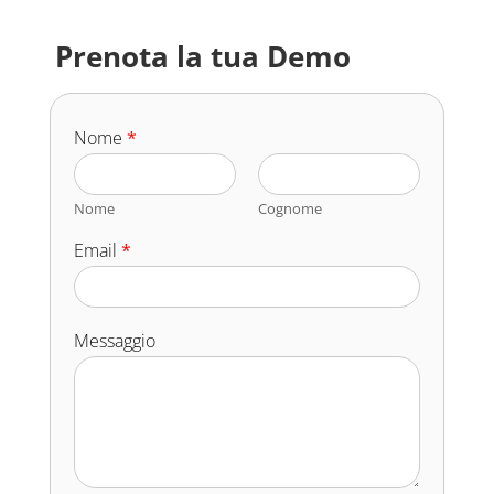
Prenota la tua Demo
Nome
*
Nome
Cognome
Email
*
Messaggio