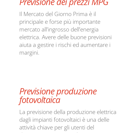
Previsione dei prezzi MPG
Il Mercato del Giorno Prima è il
principale e forse più importante
mercato all’ingrosso dell’energia
elettrica. Avere delle buone previsioni
aiuta a gestire i rischi ed aumentare i
margini.
Previsione produzione
fotovoltaica
La previsione della produzione elettrica
dagli impianti fotovoltaici è una delle
attività chiave per gli utenti del