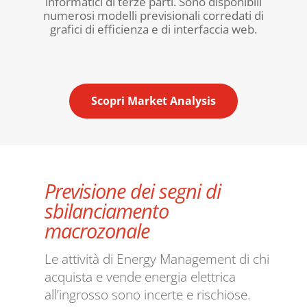
informatici di terze parti. Sono disponibili
numerosi modelli previsionali corredati di
grafici di efficienza e di interfaccia web.
Scopri Market Analysis
Previsione dei segni di
sbilanciamento
macrozonale
Le attività di Energy Management di chi
acquista e vende energia elettrica
all’ingrosso sono incerte e rischiose.