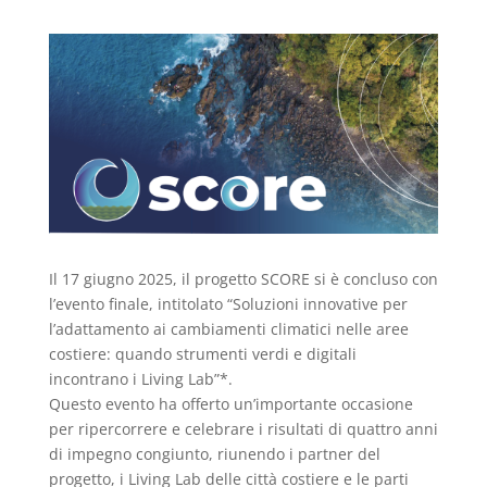
Il 17 giugno 2025, il progetto SCORE si è concluso con
l’evento finale, intitolato “Soluzioni innovative per
l’adattamento ai cambiamenti climatici nelle aree
costiere: quando strumenti verdi e digitali
incontrano i Living Lab”*.
Questo evento ha offerto un’importante occasione
per ripercorrere e celebrare i risultati di quattro anni
di impegno congiunto, riunendo i partner del
progetto, i Living Lab delle città costiere e le parti