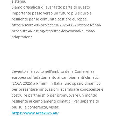
sistema.
Siamo orgogliosi di aver fatto parte di questo
importante passo verso un futuro più sicuro e
resiliente per le comunità costiere europee.
https://score-eu-project.eu/2025/06/23/scores-final-
brochure-a-lasting-resource-for-coastal-climate-
adaptation/
L’evento si è svolto nell’ambito della Conferenza
europea sull’adattamento ai cambiamenti climatici
(ECCA 2025) a Rimini, in Italia, uno spazio dinamico
per presentare innovazioni, scambiare conoscenze e
costruire partnership per promuovere un mondo
resiliente ai cambiamenti climatici. Per saperne di
più sulla conferenza, visita:
https://www.ecca2025.eu/